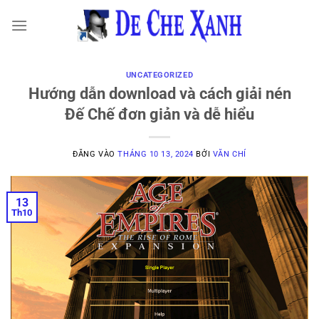
Bỏ
qua
nội
dung
UNCATEGORIZED
Hướng dẫn download và cách giải nén
Đế Chế đơn giản và dễ hiểu
ĐĂNG VÀO
THÁNG 10 13, 2024
BỞI
VĂN CHÍ
13
Th10