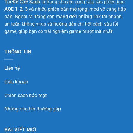
Tải Đế Chế Xanh
là trang chuyên cung cấp các phiên bản
AOE 1, 2, 3
và nhiều phiên bản mở rộng, mod vô cùng hấp
dẫn. Ngoài ra, trang còn mang đến những link tải nhanh,
an toàn không virus và hướng dẫn chi tiết cách sửa lỗi
game, giúp bạn có trải nghiệm game mượt mà nhất.
THÔNG TIN
Liên hệ
Điều khoản
Chính sách bảo mật
Những câu hỏi thường gặp
BÀI VIẾT MỚI