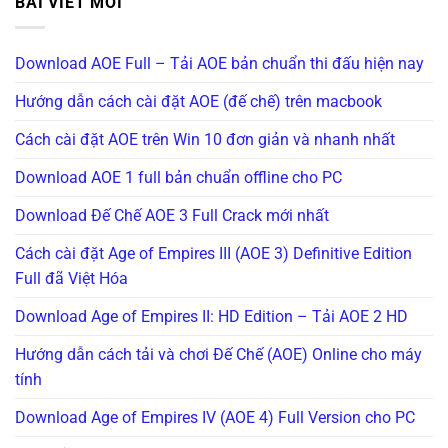
BÀI VIẾT MỚI
Download AOE Full – Tải AOE bản chuẩn thi đấu hiện nay
Hướng dẫn cách cài đặt AOE (đế chế) trên macbook
Cách cài đặt AOE trên Win 10 đơn giản và nhanh nhất
Download AOE 1 full bản chuẩn offline cho PC
Download Đế Chế AOE 3 Full Crack mới nhất
Cách cài đặt Age of Empires III (AOE 3) Definitive Edition
Full đã Việt Hóa
Download Age of Empires II: HD Edition – Tải AOE 2 HD
Hướng dẫn cách tải và chơi Đế Chế (AOE) Online cho máy
tính
Download Age of Empires IV (AOE 4) Full Version cho PC