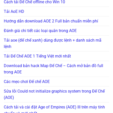
Cách tải Đế Chế offline cho Win 10
Tải AoE HD
Hướng dẫn download AOE 2 Full bản chuẩn miễn phí
Đánh giá chi tiết các loại quân trong AOE
Tải aoe (đế chế xanh) dùng được lệnh + danh sách mã
lệnh
Tải Đế Chế AOE 1 Tiếng Việt mới nhất
Download bản hack Map Đế Chế – Cách mở bản đồ full
trong AOE
Các mẹo chơi Đế chế AOE
Sửa lỗi Could not initialize graphics system trong Đế Chế
(AOE)
Cách tải và cài đặt Age of Empires (AOE) III trên máy tính