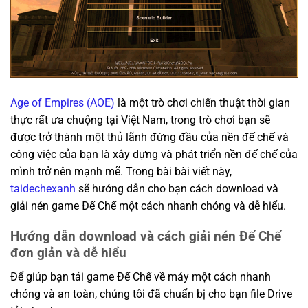
Age of Empires (AOE)
là một trò chơi chiến thuật thời gian
thực rất ưa chuộng tại Việt Nam, trong trò chơi bạn sẽ
được trở thành một thủ lãnh đứng đầu của nền đế chế và
công việc của bạn là xây dựng và phát triển nền đế chế của
mình trở nên mạnh mẽ. Trong bài bài viết này,
taidechexanh
sẽ hướng dẫn cho bạn cách download và
giải nén game Đế Chế một cách nhanh chóng và dễ hiểu.
Hướng dẫn download và cách giải nén Đế Chế
đơn giản và dễ hiểu
Để giúp bạn tải game Đế Chế về máy một cách nhanh
chóng và an toàn, chúng tôi đã chuẩn bị cho bạn file Drive