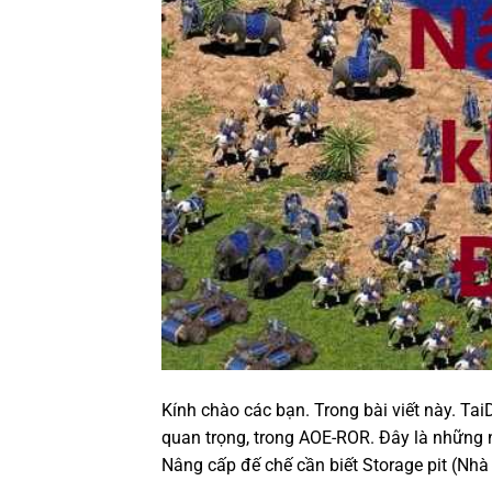
Kính chào các bạn. Trong bài viết này. T
quan trọng, trong AOE-ROR. Đây là những
Nâng cấp đế chế cần biết Storage pit (Nh